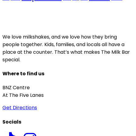
We love milkshakes, and we love how they bring
people together. Kids, families, and locals all have a
place at the counter. That’s what makes The Milk Bar
special.
Where to find us
BNZ Centre
At The Five Lanes
Get Directions
Socials