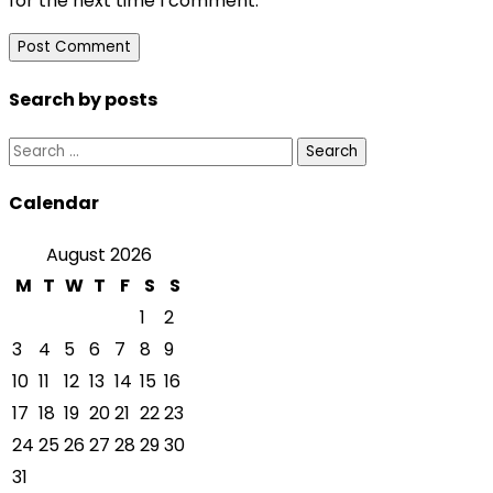
for the next time I comment.
Search by posts
Search
for:
Calendar
August 2026
M
T
W
T
F
S
S
1
2
3
4
5
6
7
8
9
10
11
12
13
14
15
16
17
18
19
20
21
22
23
24
25
26
27
28
29
30
31