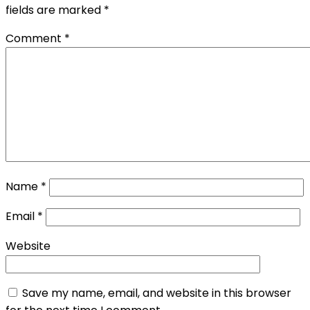
fields are marked
*
Comment
*
Name
*
Email
*
Website
Save my name, email, and website in this browser