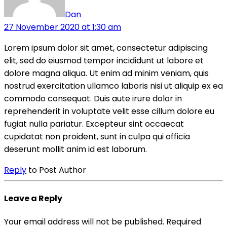
Dan
27 November 2020 at 1:30 am
Lorem ipsum dolor sit amet, consectetur adipiscing
elit, sed do eiusmod tempor incididunt ut labore et
dolore magna aliqua. Ut enim ad minim veniam, quis
nostrud exercitation ullamco laboris nisi ut aliquip ex ea
commodo consequat. Duis aute irure dolor in
reprehenderit in voluptate velit esse cillum dolore eu
fugiat nulla pariatur. Excepteur sint occaecat
cupidatat non proident, sunt in culpa qui officia
deserunt mollit anim id est laborum.
Reply
to Post Author
Leave a Reply
Your email address will not be published.
Required