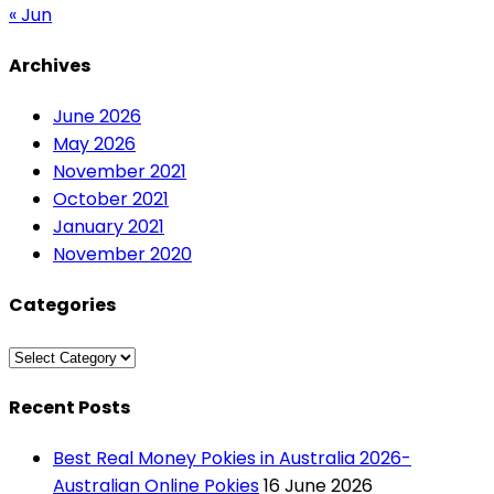
« Jun
Archives
June 2026
May 2026
November 2021
October 2021
January 2021
November 2020
Categories
Categories
Recent Posts
Best Real Money Pokies in Australia 2026-
Australian Online Pokies
16 June 2026